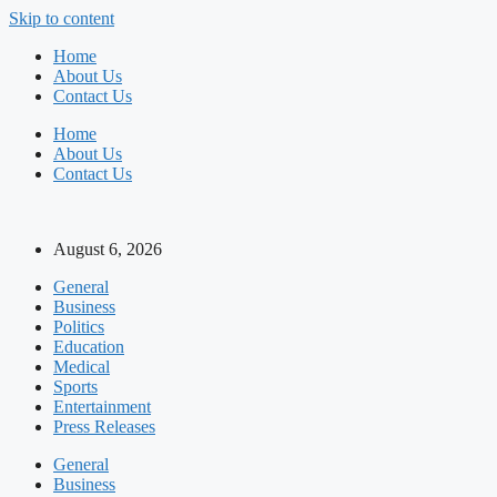
Skip to content
Home
About Us
Contact Us
Home
About Us
Contact Us
August 6, 2026
General
Business
Politics
Education
Medical
Sports
Entertainment
Press Releases
General
Business