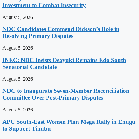
Investment to Combat Insecurity
August 5, 2026
NDC Candidates Commend Dickson’s Role in
Resolving Primary Disputes
August 5, 2026
INEC: NDC Insists Osayuki Remains Edo South
Senatorial Candidate
August 5, 2026
NDC to Inaugurate Seven-Member Reconciliation
Committee Over Post-Primary Disputes
August 5, 2026
APC South-East Women Plan Mega Rally in Enugu
to Support Tinubu