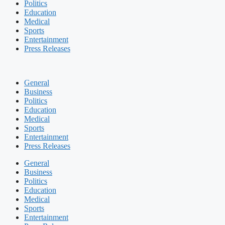
Politics
Education
Medical
Sports
Entertainment
Press Releases
General
Business
Politics
Education
Medical
Sports
Entertainment
Press Releases
General
Business
Politics
Education
Medical
Sports
Entertainment