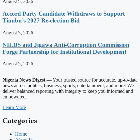
August 5, 2026
Accord Party Candidate Withdraws to Support
Tinubu’s 2027 Re-election Bid
August 5, 2026
NILDS and Jigawa Anti-Corruption Commission
Forge Partnership for Institutional Development
August 5, 2026
Nigeria News Digest
— Your trusted source for accurate, up-to-date
news across politics, business, sports, entertainment, and more. We
deliver balanced reporting with integrity to keep you informed and
empowered.
Learn More
Categories
Home
About Us