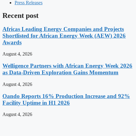
Press Releases
Recent post
Africas Leading Energy Companies and Projects
Shortlisted for African Energy Week (AEW) 2026
Awards
August 4, 2026
Welligence Partners with African Energy Week 2026
as Data-Driven Exploration Gains Momentum
August 4, 2026
Oando Reports 16% Production Increase and 92%
Facility Uptime in H1 2026
August 4, 2026