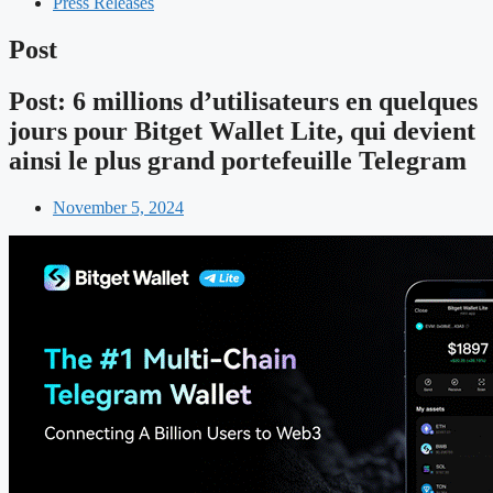
Press Releases
Post
Post: 6 millions d’utilisateurs en quelques
jours pour Bitget Wallet Lite, qui devient
ainsi le plus grand portefeuille Telegram
November 5, 2024