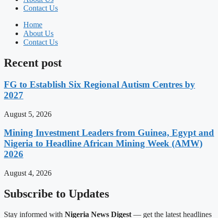
Contact Us
Home
About Us
Contact Us
Recent post
FG to Establish Six Regional Autism Centres by
2027
August 5, 2026
Mining Investment Leaders from Guinea, Egypt and
Nigeria to Headline African Mining Week (AMW)
2026
August 4, 2026
Subscribe to Updates
Stay informed with
Nigeria News Digest
— get the latest headlines