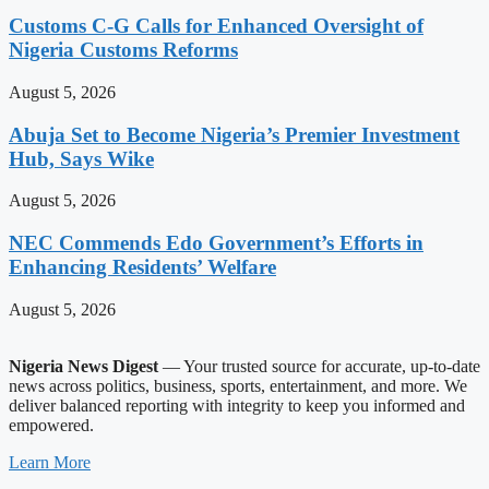
Customs C-G Calls for Enhanced Oversight of
Nigeria Customs Reforms
August 5, 2026
Abuja Set to Become Nigeria’s Premier Investment
Hub, Says Wike
August 5, 2026
NEC Commends Edo Government’s Efforts in
Enhancing Residents’ Welfare
August 5, 2026
Nigeria News Digest
— Your trusted source for accurate, up-to-date
news across politics, business, sports, entertainment, and more. We
deliver balanced reporting with integrity to keep you informed and
empowered.
Learn More