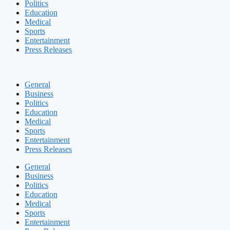
Politics
Education
Medical
Sports
Entertainment
Press Releases
General
Business
Politics
Education
Medical
Sports
Entertainment
Press Releases
General
Business
Politics
Education
Medical
Sports
Entertainment