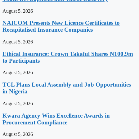
August 5, 2026
NAICOM Presents New Licence Certificates to
Recapitalised Insurance Companies
August 5, 2026
Ethical Insurance: Crown Takaful Shares N100.9m
to Participants
August 5, 2026
TCL Plans Local Assembly and Job Opportunities
in Nigeria
August 5, 2026
Kwara Agency Wins Excellence Awards in
Procurement Compliance
August 5, 2026