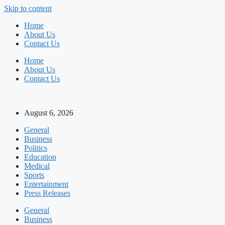
Skip to content
Home
About Us
Contact Us
Home
About Us
Contact Us
August 6, 2026
General
Business
Politics
Education
Medical
Sports
Entertainment
Press Releases
General
Business